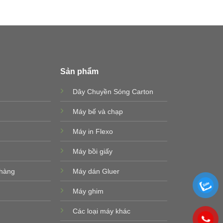
Sản phẩm
Dây Chuyền Sóng Carton
Máy bế và chạp
Máy in Flexo
Máy bồi giấy
 hàng
Máy dán Gluer
Máy ghim
Các loại máy khác