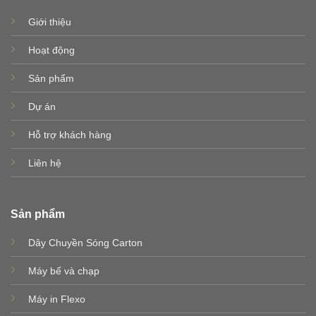
Giới thiệu
Hoạt động
Sản phẩm
Dự án
Hỗ trợ khách hàng
Liên hệ
Sản phẩm
Dây Chuyền Sóng Carton
Máy bế và chạp
Máy in Flexo