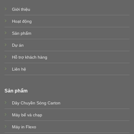
Giới thiệu
Hoạt động
Sản phẩm
Dự án
Hỗ trợ khách hàng
Liên hệ
Sản phẩm
Dây Chuyền Sóng Carton
Máy bế và chạp
Máy in Flexo