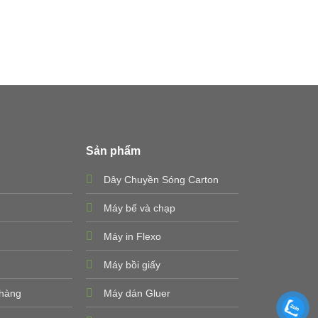
Sản phẩm
Dây Chuyền Sóng Carton
Máy bế và chạp
Máy in Flexo
Máy bồi giấy
 hàng
Máy dán Gluer