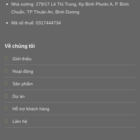
Nhà xưởng: 279/17 Lê Thị Trung, Kp Bình Phước A, P. Bình
Chuẩn, TP Thuận An, Bình Dương
Mã số thuế:
0317444734
Về chúng tôi
Giới thiệu
Hoạt động
Sản phẩm
Dự án
Hỗ trợ khách hàng
Liên hệ