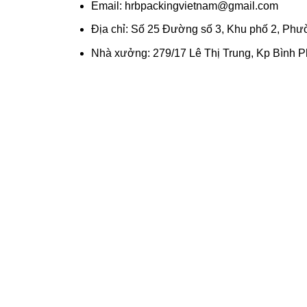
Email: hrbpackingvietnam@gmail.com
Địa chỉ: Số 25 Đường số 3, Khu phố 2, P
Nhà xưởng: 279/17 Lê Thị Trung, Kp Bình 