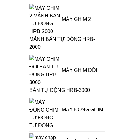
MÁY GHIM 2
MẢNH BÁN TỰ ĐỘNG HRB-
2000
MÁY GHIM ĐÔI
BÁN TỰ ĐỘNG HRB-3000
MÁY ĐÓNG GHIM
TỰ ĐỘNG